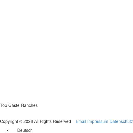
Top Gäste-Ranches
Copyright © 2026 All Rights Reserved
Email
Impressum
Datenschutz
Deutsch