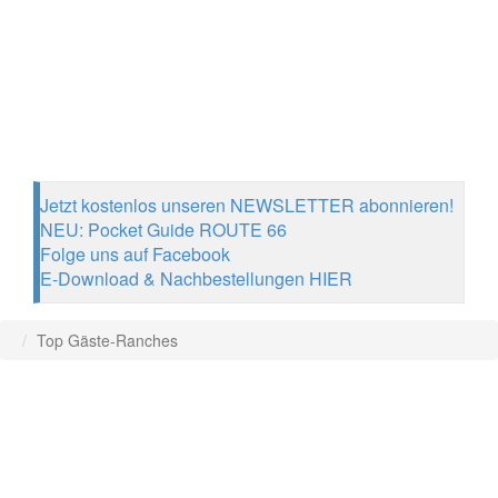
Jetzt kostenlos unseren NEWSLETTER abonnieren!
NEU: Pocket Guide ROUTE 66
Folge uns auf Facebook
E-Download & Nachbestellungen HIER
Top Gäste-Ranches