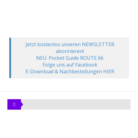
Jetzt kostenlos unseren NEWSLETTER
abonnieren!
NEU: Pocket Guide ROUTE 66
Folge uns auf Facebook
E-Download & Nachbestellungen HIER