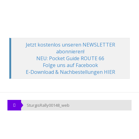
Jetzt kostenlos unseren NEWSLETTER
abonnieren!
NEU: Pocket Guide ROUTE 66
Folge uns auf Facebook
E-Download & Nachbestellungen HIER
SturgisRally00148_web