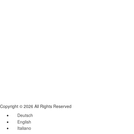
Copyright © 2026 All Rights Reserved
Deutsch
English
Italiano