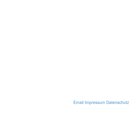
Email
Impressum
Datenschutz