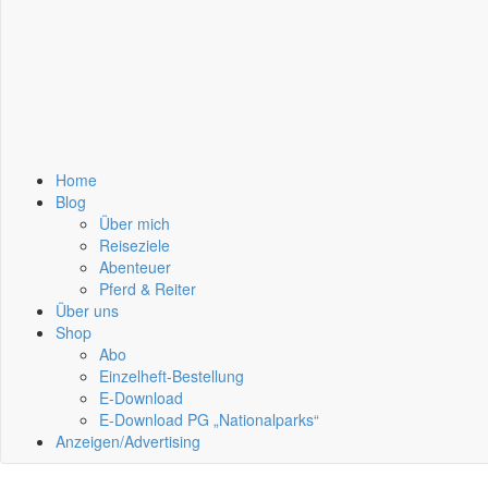
Home
Blog
Über mich
Reiseziele
Abenteuer
Pferd & Reiter
Über uns
Shop
Abo
Einzelheft-Bestellung
E-Download
E-Download PG „Nationalparks“
Anzeigen/Advertising