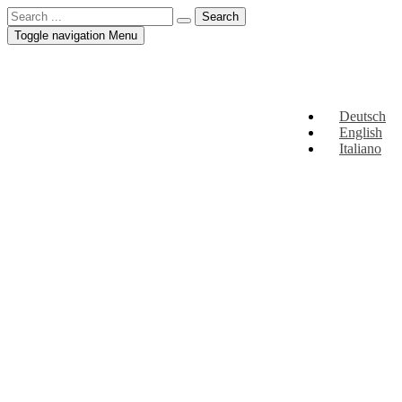
Toggle navigation
Menu
Deutsch
English
Italiano