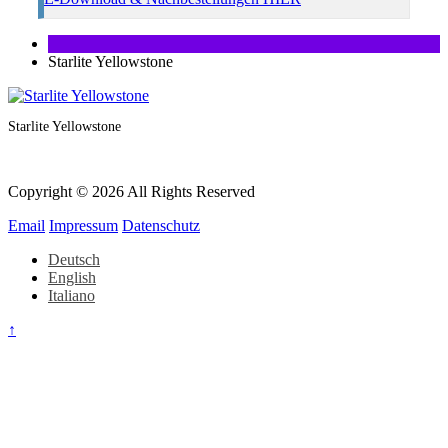
Starlite Yellowstone
Starlite Yellowstone
Copyright © 2026 All Rights Reserved
Email
Impressum
Datenschutz
Deutsch
English
Italiano
↑