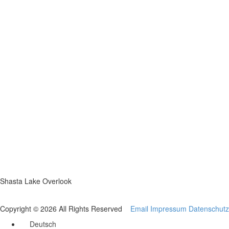
Shasta Lake Overlook
Copyright © 2026 All Rights Reserved
Email
Impressum
Datenschutz
Deutsch