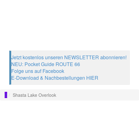
Jetzt kostenlos unseren NEWSLETTER abonnieren!
NEU: Pocket Guide ROUTE 66
Folge uns auf Facebook
E-Download & Nachbestellungen HIER
Shasta Lake Overlook