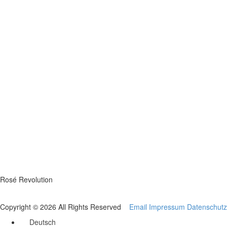
Rosé Revolution
Copyright © 2026 All Rights Reserved
Email
Impressum
Datenschutz
Deutsch