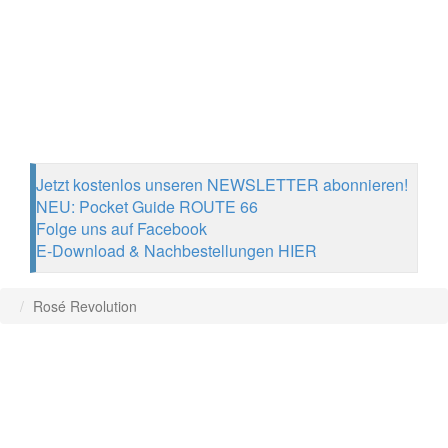
Jetzt kostenlos unseren NEWSLETTER abonnieren!
NEU: Pocket Guide ROUTE 66
Folge uns auf Facebook
E-Download & Nachbestellungen HIER
Rosé Revolution