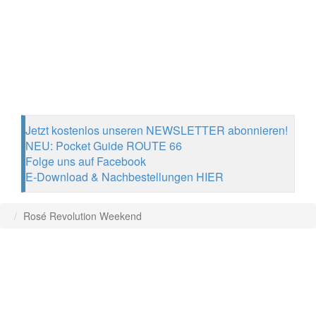
Jetzt kostenlos unseren NEWSLETTER abonnieren!
NEU: Pocket Guide ROUTE 66
Folge uns auf Facebook
E-Download & Nachbestellungen HIER
Rosé Revolution Weekend