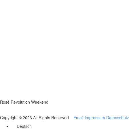
Rosé Revolution Weekend
Copyright © 2026 All Rights Reserved
Email
Impressum
Datenschutz
Deutsch