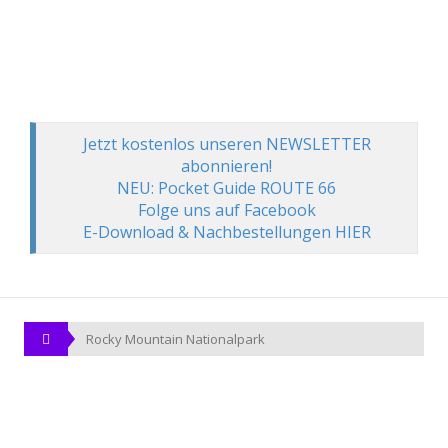
Jetzt kostenlos unseren NEWSLETTER
abonnieren!
NEU: Pocket Guide ROUTE 66
Folge uns auf Facebook
E-Download & Nachbestellungen HIER
Rocky Mountain Nationalpark