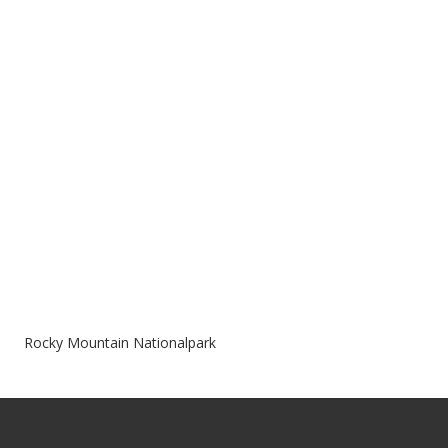
Rocky Mountain Nationalpark