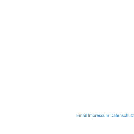
Email
Impressum
Datenschutz