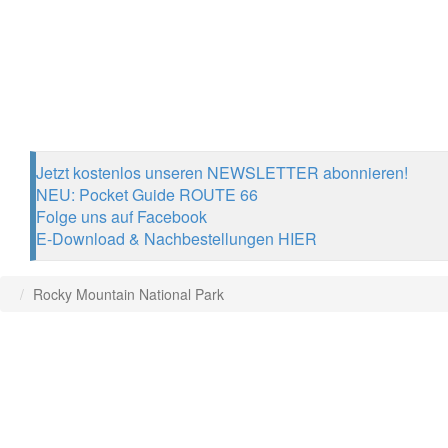
Jetzt kostenlos unseren NEWSLETTER abonnieren!
NEU: Pocket Guide ROUTE 66
Folge uns auf Facebook
E-Download & Nachbestellungen HIER
Rocky Mountain National Park