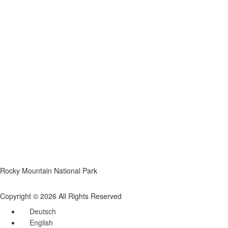
Rocky Mountain National Park
Copyright © 2026 All Rights Reserved
Deutsch
English