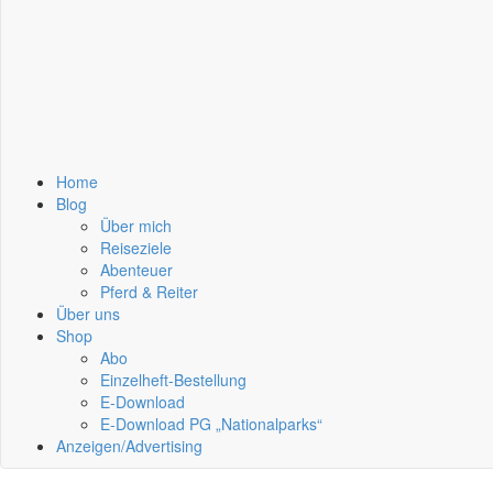
Home
Blog
Über mich
Reiseziele
Abenteuer
Pferd & Reiter
Über uns
Shop
Abo
Einzelheft-Bestellung
E-Download
E-Download PG „Nationalparks“
Anzeigen/Advertising