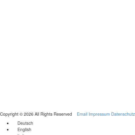
Copyright © 2026 All Rights Reserved
Email
Impressum
Datenschutz
Deutsch
English