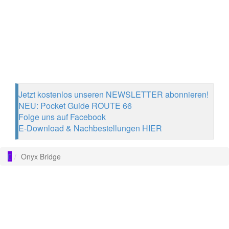
Jetzt kostenlos unseren NEWSLETTER abonnieren!
NEU: Pocket Guide ROUTE 66
Folge uns auf Facebook
E-Download & Nachbestellungen HIER
Onyx Bridge