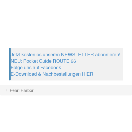
Jetzt kostenlos unseren NEWSLETTER abonnieren!
NEU: Pocket Guide ROUTE 66
Folge uns auf Facebook
E-Download & Nachbestellungen HIER
Pearl Harbor