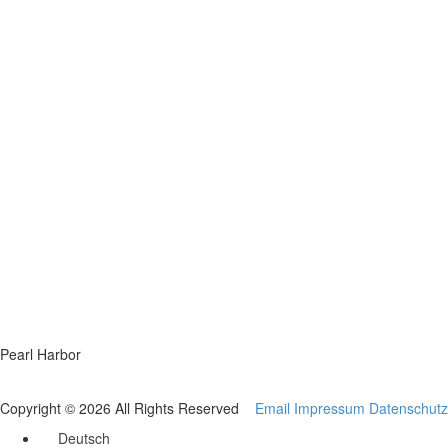
Pearl Harbor
Copyright © 2026 All Rights Reserved
Email
Impressum
Datenschutz
Deutsch