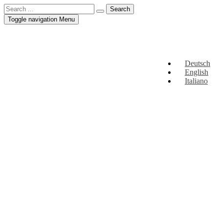
Toggle navigation
Menu
Deutsch
English
Italiano