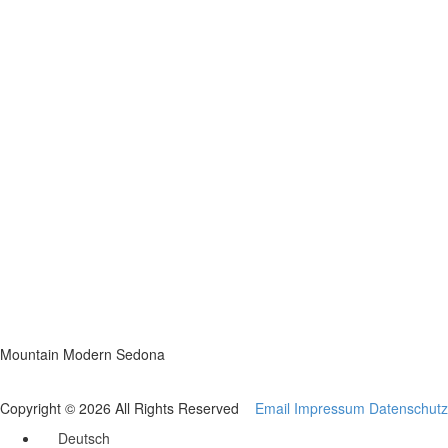
Mountain Modern Sedona
Copyright © 2026 All Rights Reserved
Email
Impressum
Datenschutz
Deutsch