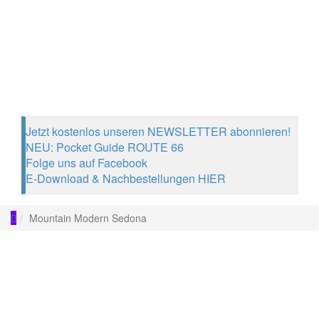
Jetzt kostenlos unseren NEWSLETTER abonnieren!
NEU: Pocket Guide ROUTE 66
Folge uns auf Facebook
E-Download & Nachbestellungen HIER
Mountain Modern Sedona