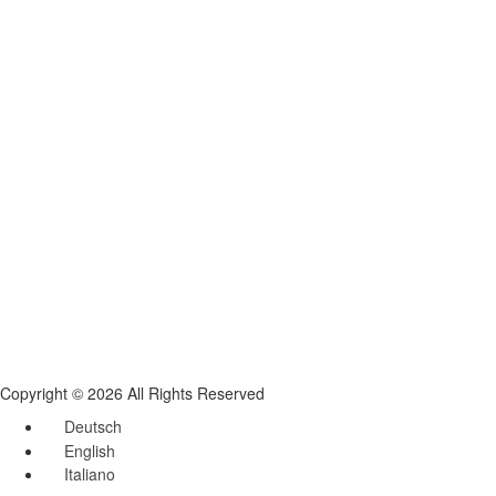
Copyright © 2026 All Rights Reserved
Deutsch
English
Italiano