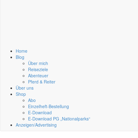
Home
Blog
Über mich
Reiseziele
Abenteuer
Pferd & Reiter
Über uns
Shop
Abo
Einzelheft-Bestellung
E-Download
E-Download PG „Nationalparks“
Anzeigen/Advertising