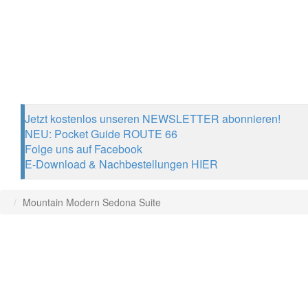
Jetzt kostenlos unseren NEWSLETTER abonnieren!
NEU: Pocket Guide ROUTE 66
Folge uns auf Facebook
E-Download & Nachbestellungen HIER
Mountain Modern Sedona Suite