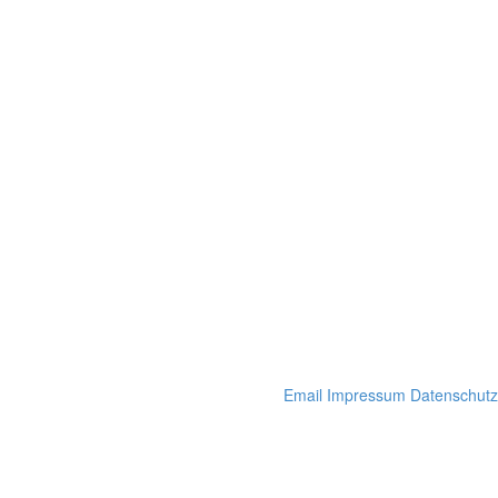
Email
Impressum
Datenschutz