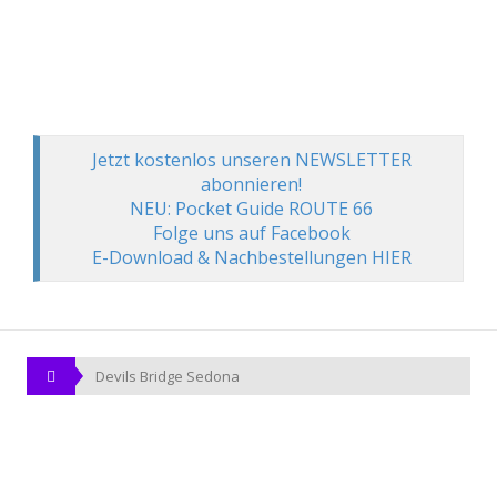
Jetzt kostenlos unseren NEWSLETTER
abonnieren!
NEU: Pocket Guide ROUTE 66
Folge uns auf Facebook
E-Download & Nachbestellungen HIER
Devils Bridge Sedona