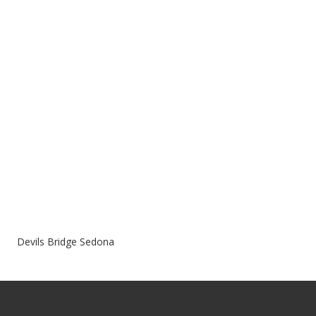
Devils Bridge Sedona