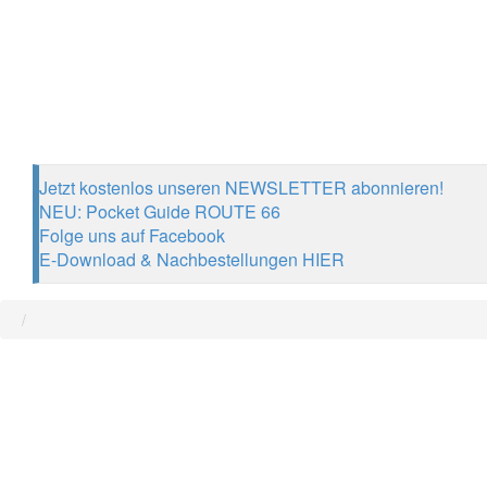
Jetzt kostenlos unseren NEWSLETTER abonnieren!
NEU: Pocket Guide ROUTE 66
Folge uns auf Facebook
E-Download & Nachbestellungen HIER