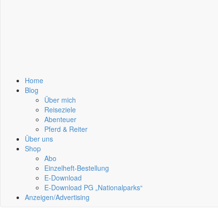
Home
Blog
Über mich
Reiseziele
Abenteuer
Pferd & Reiter
Über uns
Shop
Abo
Einzelheft-Bestellung
E-Download
E-Download PG „Nationalparks“
Anzeigen/Advertising