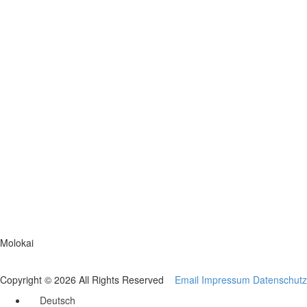
Molokai
Copyright © 2026 All Rights Reserved
Email
Impressum
Datenschutz
Deutsch