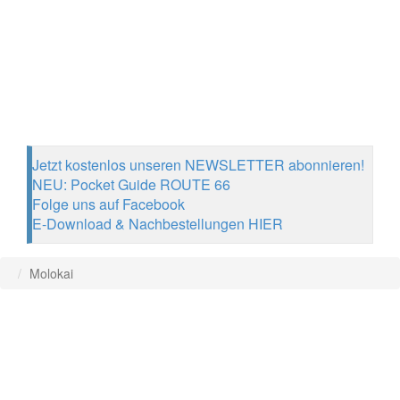
Jetzt kostenlos unseren NEWSLETTER abonnieren!
NEU: Pocket Guide ROUTE 66
Folge uns auf Facebook
E-Download & Nachbestellungen HIER
Molokai