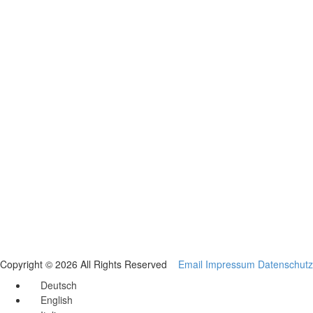
Copyright © 2026 All Rights Reserved
Email
Impressum
Datenschutz
Deutsch
English