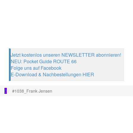
Jetzt kostenlos unseren NEWSLETTER abonnieren!
NEU: Pocket Guide ROUTE 66
Folge uns auf Facebook
E-Download & Nachbestellungen HIER
#1038_Frank Jensen