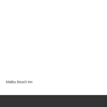
Malibu Beach Inn