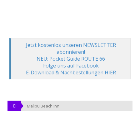
Jetzt kostenlos unseren NEWSLETTER
abonnieren!
NEU: Pocket Guide ROUTE 66
Folge uns auf Facebook
E-Download & Nachbestellungen HIER
Malibu Beach Inn