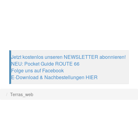
Jetzt kostenlos unseren NEWSLETTER abonnieren!
NEU: Pocket Guide ROUTE 66
Folge uns auf Facebook
E-Download & Nachbestellungen HIER
Terras_web