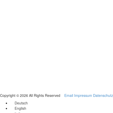
Copyright © 2026 All Rights Reserved
Email
Impressum
Datenschutz
Deutsch
English