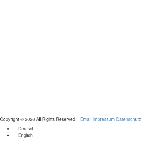
Copyright © 2026 All Rights Reserved
Email
Impressum
Datenschutz
Deutsch
English