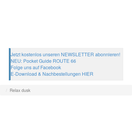
Jetzt kostenlos unseren NEWSLETTER abonnieren!
NEU: Pocket Guide ROUTE 66
Folge uns auf Facebook
E-Download & Nachbestellungen HIER
Relax dusk