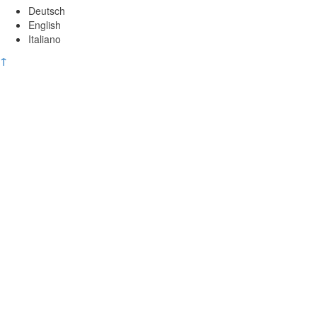
Deutsch
English
Italiano
↑