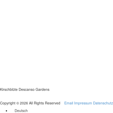
Kirschblüte Descanso Gardens
Copyright © 2026 All Rights Reserved
Email
Impressum
Datenschutz
Deutsch