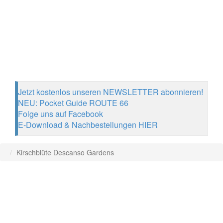
Jetzt kostenlos unseren NEWSLETTER abonnieren!
NEU: Pocket Guide ROUTE 66
Folge uns auf Facebook
E-Download & Nachbestellungen HIER
Kirschblüte Descanso Gardens