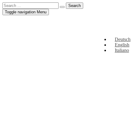
Toggle navigation
Menu
Deutsch
English
Italiano