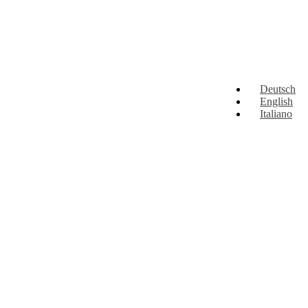
Deutsch
English
Italiano