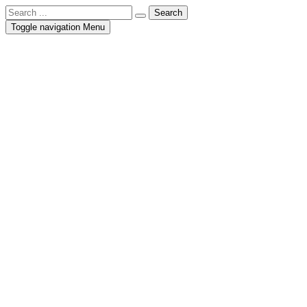
Toggle navigation
Menu