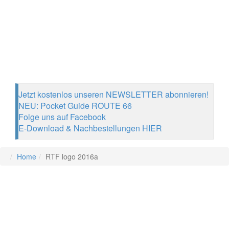
Jetzt kostenlos unseren NEWSLETTER abonnieren!
NEU: Pocket Guide ROUTE 66
Folge uns auf Facebook
E-Download & Nachbestellungen HIER
Home
RTF logo 2016a