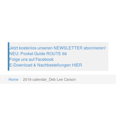
Jetzt kostenlos unseren NEWSLETTER abonnieren!
NEU: Pocket Guide ROUTE 66
Folge uns auf Facebook
E-Download & Nachbestellungen HIER
Home
2019-calendar_Deb Lee Carson