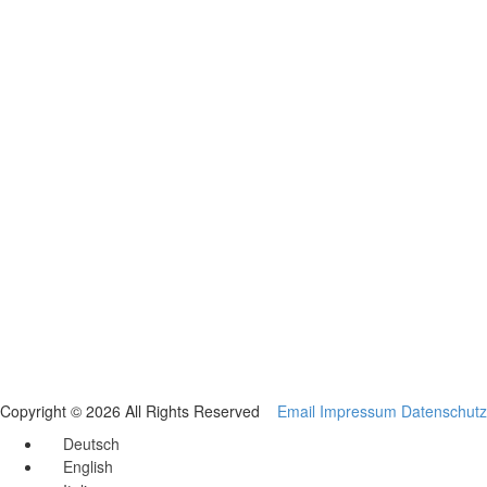
Copyright © 2026 All Rights Reserved
Email
Impressum
Datenschutz
Deutsch
English