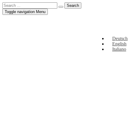
Toggle navigation
Menu
Deutsch
English
Italiano