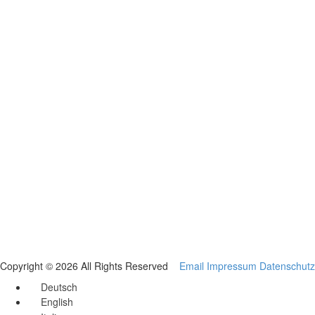
Copyright © 2026 All Rights Reserved
Email
Impressum
Datenschutz
Deutsch
English