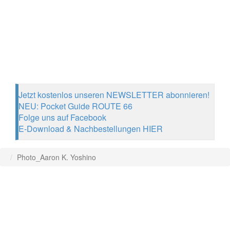
Jetzt kostenlos unseren NEWSLETTER abonnieren!
NEU: Pocket Guide ROUTE 66
Folge uns auf Facebook
E-Download & Nachbestellungen HIER
Photo_Aaron K. Yoshino