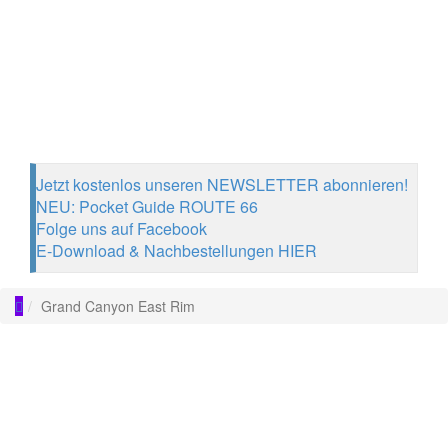
Jetzt kostenlos unseren NEWSLETTER abonnieren!
NEU: Pocket Guide ROUTE 66
Folge uns auf Facebook
E-Download & Nachbestellungen HIER
Grand Canyon East Rim