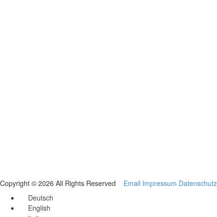
Copyright © 2026 All Rights Reserved
Email
Impressum
Datenschutz
Deutsch
English