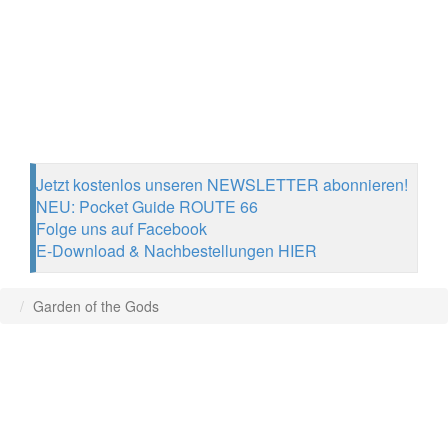
Jetzt kostenlos unseren NEWSLETTER abonnieren!
NEU: Pocket Guide ROUTE 66
Folge uns auf Facebook
E-Download & Nachbestellungen HIER
Garden of the Gods