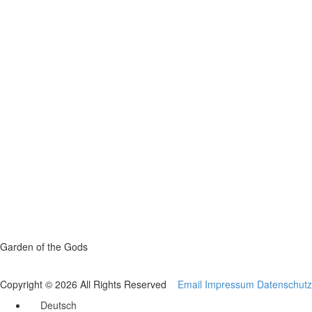
Garden of the Gods
Copyright © 2026 All Rights Reserved
Email
Impressum
Datenschutz
Deutsch