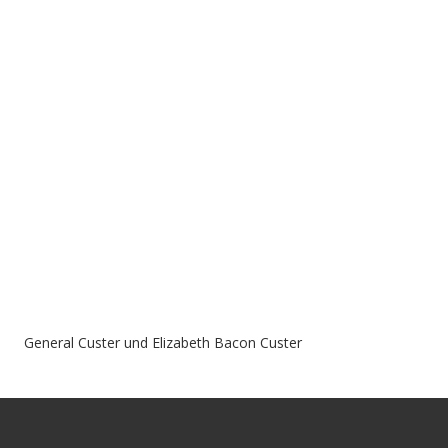
General Custer und Elizabeth Bacon Custer