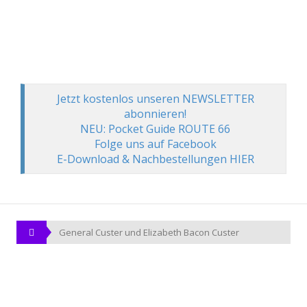
Jetzt kostenlos unseren NEWSLETTER
abonnieren!
NEU: Pocket Guide ROUTE 66
Folge uns auf Facebook
E-Download & Nachbestellungen HIER
General Custer und Elizabeth Bacon Custer