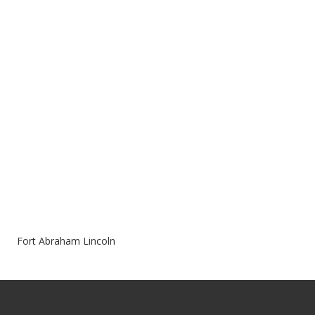
Fort Abraham Lincoln