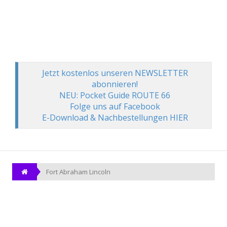
Jetzt kostenlos unseren NEWSLETTER
abonnieren!
NEU: Pocket Guide ROUTE 66
Folge uns auf Facebook
E-Download & Nachbestellungen HIER
Fort Abraham Lincoln