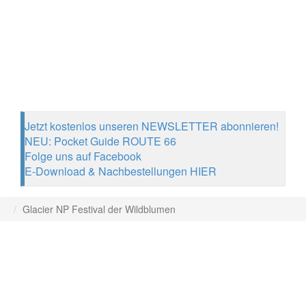
Jetzt kostenlos unseren NEWSLETTER abonnieren!
NEU: Pocket Guide ROUTE 66
Folge uns auf Facebook
E-Download & Nachbestellungen HIER
Glacier NP Festival der Wildblumen