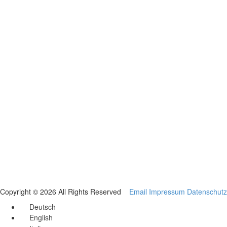
Copyright © 2026 All Rights Reserved
Email
Impressum
Datenschutz
Deutsch
English