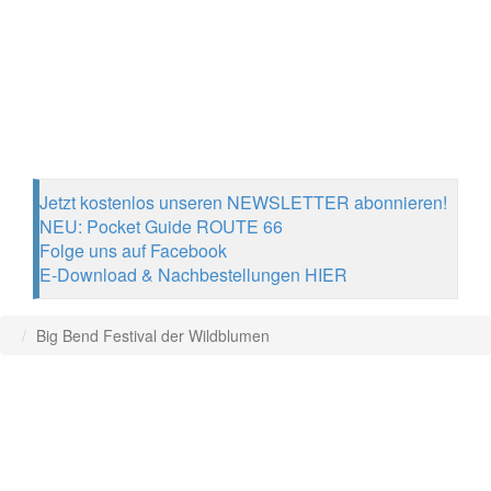
Jetzt kostenlos unseren NEWSLETTER abonnieren!
NEU: Pocket Guide ROUTE 66
Folge uns auf Facebook
E-Download & Nachbestellungen HIER
Big Bend Festival der Wildblumen