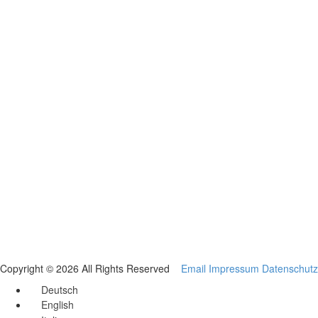
Copyright © 2026 All Rights Reserved
Email
Impressum
Datenschutz
Deutsch
English