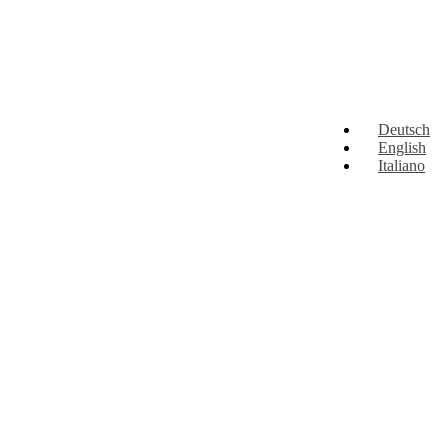
Deutsch
English
Italiano