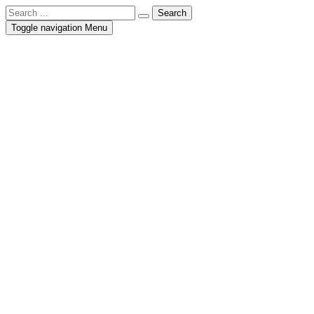
Toggle navigation
Menu