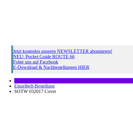
Jetzt kostenlos unseren NEWSLETTER abonnieren!
NEU: Pocket Guide ROUTE 66
Folge uns auf Facebook
E-Download & Nachbestellungen HIER
Einzelheft-Bestellung
SOTW 032017 Cover