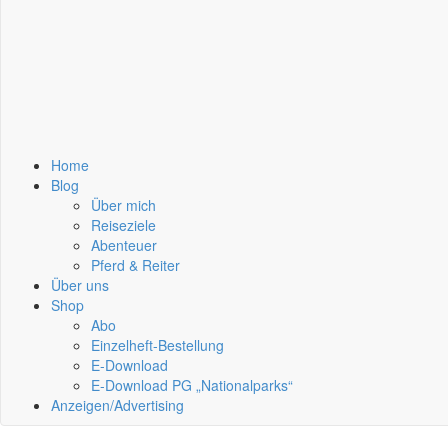
Home
Blog
Über mich
Reiseziele
Abenteuer
Pferd & Reiter
Über uns
Shop
Abo
Einzelheft-Bestellung
E-Download
E-Download PG „Nationalparks“
Anzeigen/Advertising