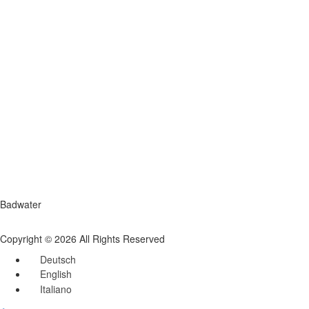
Badwater
Copyright © 2026 All Rights Reserved
Deutsch
English
Italiano