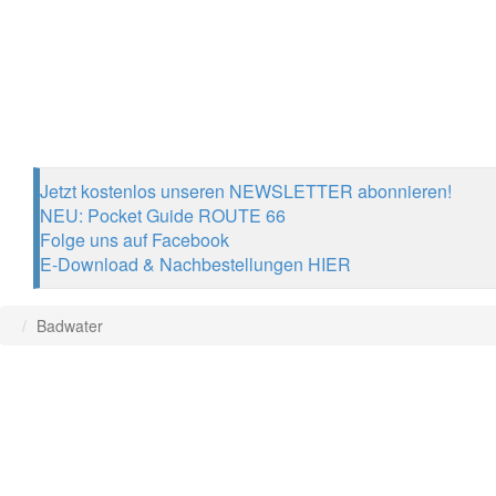
Jetzt kostenlos unseren NEWSLETTER abonnieren!
NEU: Pocket Guide ROUTE 66
Folge uns auf Facebook
E-Download & Nachbestellungen HIER
Badwater