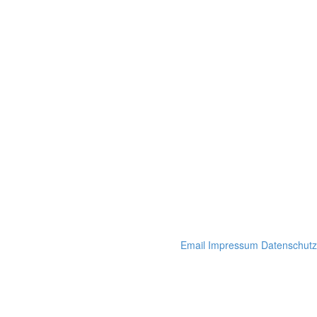
Email
Impressum
Datenschutz