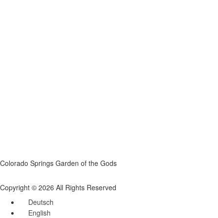
Colorado Springs Garden of the Gods
Copyright © 2026 All Rights Reserved
Deutsch
English