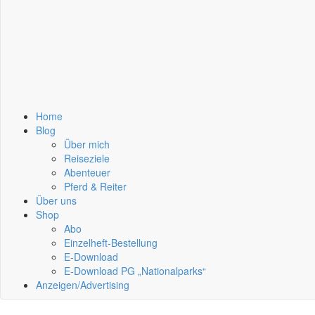
Home
Blog
Über mich
Reiseziele
Abenteuer
Pferd & Reiter
Über uns
Shop
Abo
Einzelheft-Bestellung
E-Download
E-Download PG „Nationalparks“
Anzeigen/Advertising