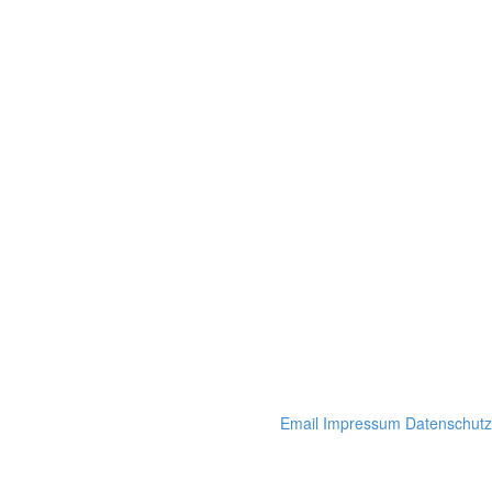
Email
Impressum
Datenschutz