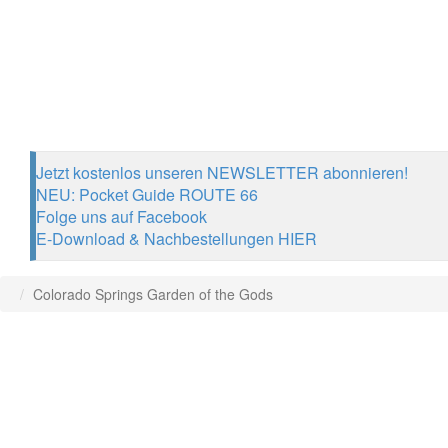
Jetzt kostenlos unseren NEWSLETTER abonnieren!
NEU: Pocket Guide ROUTE 66
Folge uns auf Facebook
E-Download & Nachbestellungen HIER
Colorado Springs Garden of the Gods