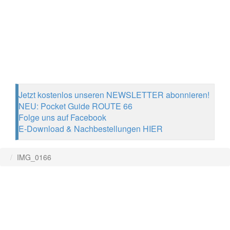
Jetzt kostenlos unseren NEWSLETTER abonnieren!
NEU: Pocket Guide ROUTE 66
Folge uns auf Facebook
E-Download & Nachbestellungen HIER
IMG_0166