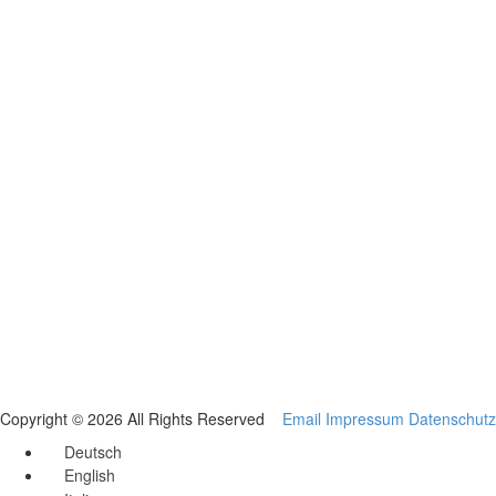
Copyright © 2026 All Rights Reserved
Email
Impressum
Datenschutz
Deutsch
English