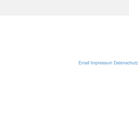
Email
Impressum
Datenschutz