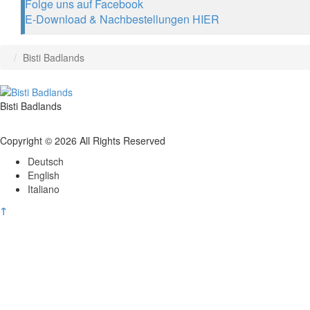
Folge uns auf Facebook
E-Download & Nachbestellungen HIER
Bisti Badlands
Bisti Badlands
Copyright © 2026 All Rights Reserved
Deutsch
English
Italiano
↑