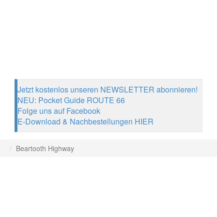
Jetzt kostenlos unseren NEWSLETTER abonnieren!
NEU: Pocket Guide ROUTE 66
Folge uns auf Facebook
E-Download & Nachbestellungen HIER
Beartooth Highway