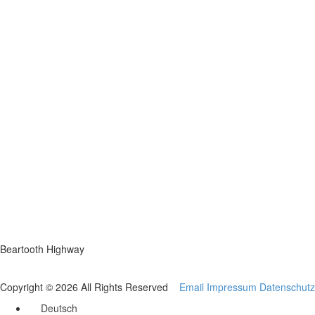
Beartooth Highway
Copyright © 2026 All Rights Reserved
Email
Impressum
Datenschutz
Deutsch