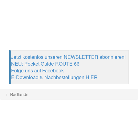
Jetzt kostenlos unseren NEWSLETTER abonnieren!
NEU: Pocket Guide ROUTE 66
Folge uns auf Facebook
E-Download & Nachbestellungen HIER
Badlands