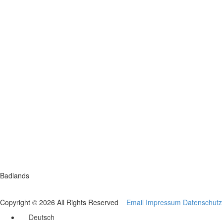
Badlands
Copyright © 2026 All Rights Reserved
Email
Impressum
Datenschutz
Deutsch