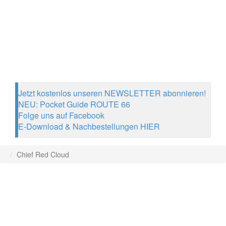
Jetzt kostenlos unseren NEWSLETTER abonnieren!
NEU: Pocket Guide ROUTE 66
Folge uns auf Facebook
E-Download & Nachbestellungen HIER
Chief Red Cloud