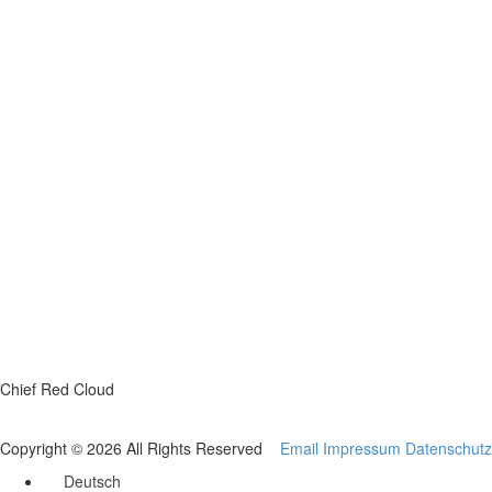
Chief Red Cloud
Copyright © 2026 All Rights Reserved
Email
Impressum
Datenschutz
Deutsch