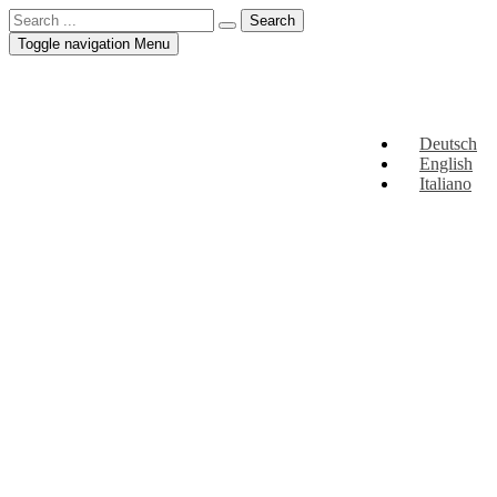
Toggle navigation
Menu
Deutsch
English
Italiano