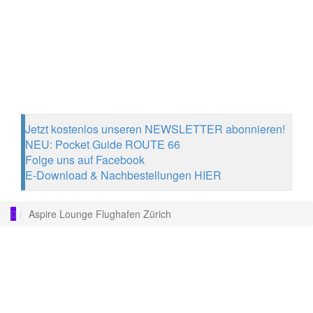
Jetzt kostenlos unseren NEWSLETTER abonnieren!
NEU: Pocket Guide ROUTE 66
Folge uns auf Facebook
E-Download & Nachbestellungen HIER
Aspire Lounge Flughafen Zürich