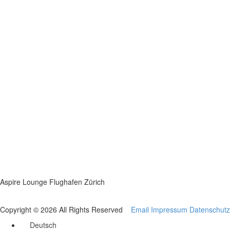
Aspire Lounge Flughafen Zürich
Copyright © 2026 All Rights Reserved
Email
Impressum
Datenschutz
Deutsch