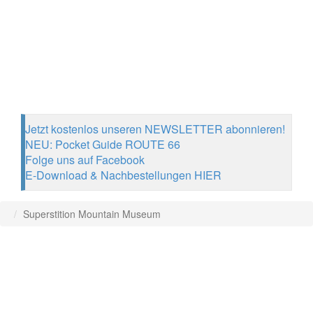
Jetzt kostenlos unseren NEWSLETTER abonnieren!
NEU: Pocket Guide ROUTE 66
Folge uns auf Facebook
E-Download & Nachbestellungen HIER
Superstition Mountain Museum