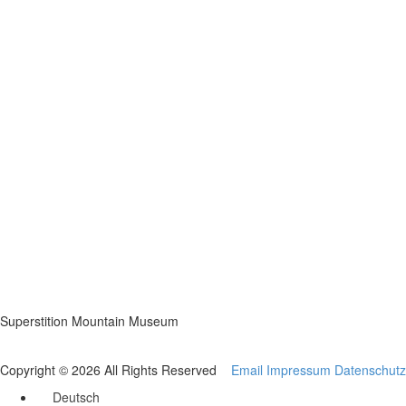
Superstition Mountain Museum
Copyright © 2026 All Rights Reserved
Email
Impressum
Datenschutz
Deutsch