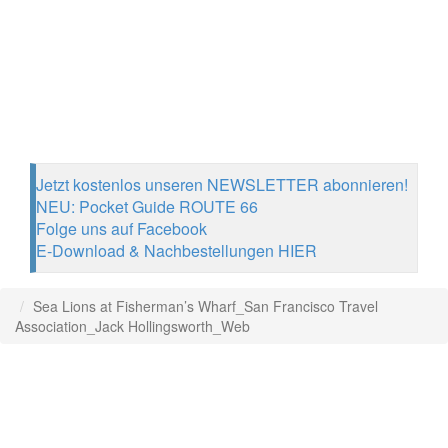
Jetzt kostenlos unseren NEWSLETTER abonnieren!
NEU: Pocket Guide ROUTE 66
Folge uns auf Facebook
E-Download & Nachbestellungen HIER
Sea Lions at Fisherman’s Wharf_San Francisco Travel
Association_Jack Hollingsworth_Web