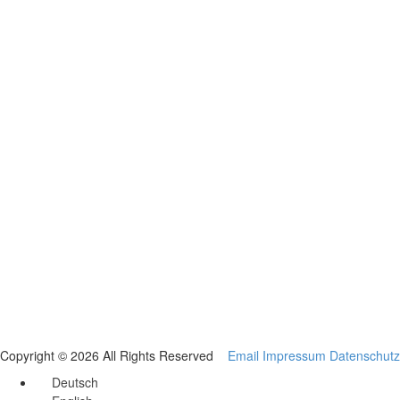
Copyright © 2026 All Rights Reserved
Email
Impressum
Datenschutz
Deutsch