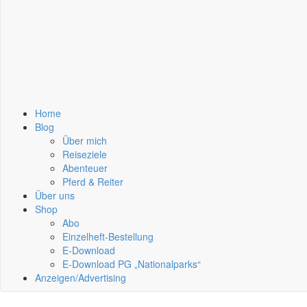
Home
Blog
Über mich
Reiseziele
Abenteuer
Pferd & Reiter
Über uns
Shop
Abo
Einzelheft-Bestellung
E-Download
E-Download PG „Nationalparks“
Anzeigen/Advertising