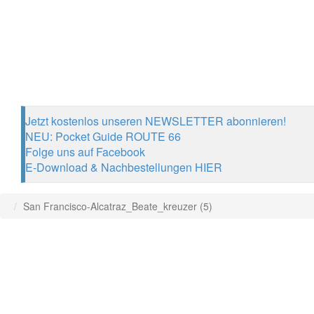
Jetzt kostenlos unseren NEWSLETTER abonnieren!
NEU: Pocket Guide ROUTE 66
Folge uns auf Facebook
E-Download & Nachbestellungen HIER
San Francisco-Alcatraz_Beate_kreuzer (5)