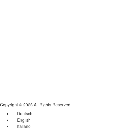
Copyright © 2026 All Rights Reserved
Deutsch
English
Italiano