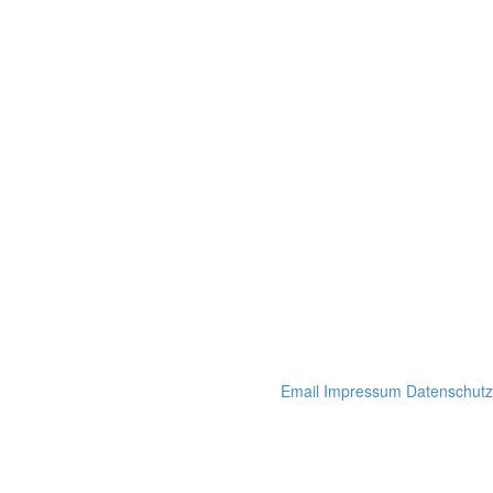
Email
Impressum
Datenschutz